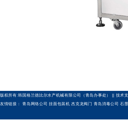
版权所有:韩国格兰德比尔水产机械有限公司（青岛办事处） || 技术支
友情链接：
青岛网络公司
挂面包装机
杰克龙阀门
青岛消毒公司
石