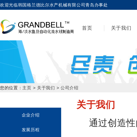
欢迎光临韩国格兰德比尔水产机械有限公司青岛办事处
首页
关于我们
您的位置：
主页
>
关于我们
>
公司介绍
关于我们
企业介绍
通过创造性
发展历程