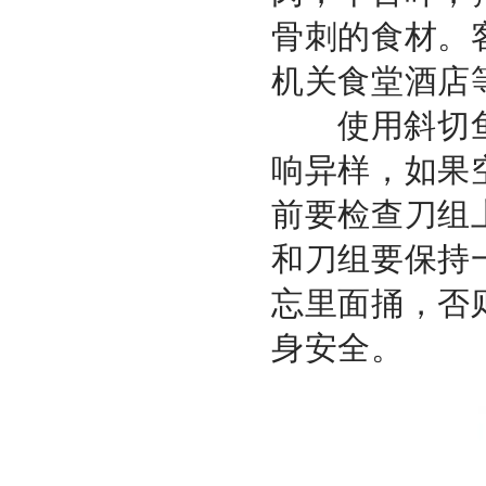
骨刺的食材。
机关食堂酒店
使用斜切鱼
响异样，如果
前要检查刀组
和刀组要保持
忘里面捅，否
身安全。