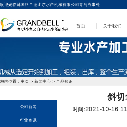
欢迎光临韩国格兰德比尔水产机械有限公司青岛办事处
首页
关于我们
您的位置：
主页
>
新闻中心
>
产品知识
斜切
公司新闻
2021-10-16 11
时间:
行业资讯